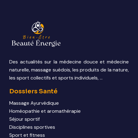
Des actualités sur la médecine douce et médecine
naturelle, massage suédois, les produits de la nature,
les sport collectifs et sports individuels, …
Dossiers Santé
Massage Ayurvédique
Homéopathie et aromathérapie
Séjour sportif
Disciplines sportives
Sport et fitness