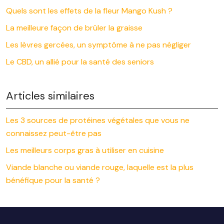
Quels sont les effets de la fleur Mango Kush ?
La meilleure façon de brûler la graisse
Les lèvres gercées, un symptôme à ne pas négliger
Le CBD, un allié pour la santé des seniors
Articles similaires
Les 3 sources de protéines végétales que vous ne
connaissez peut-être pas
Les meilleurs corps gras à utiliser en cuisine
Viande blanche ou viande rouge, laquelle est la plus
bénéfique pour la santé ?