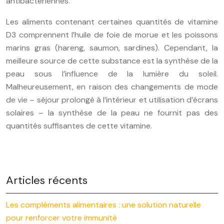
antibactériennes.
Les aliments contenant certaines quantités de vitamine
D3 comprennent l’huile de foie de morue et les poissons
marins gras (hareng, saumon, sardines). Cependant, la
meilleure source de cette substance est la synthèse de la
peau sous l’influence de la lumière du soleil.
Malheureusement, en raison des changements de mode
de vie – séjour prolongé à l’intérieur et utilisation d’écrans
solaires – la synthèse de la peau ne fournit pas des
quantités suffisantes de cette vitamine.
Articles récents
Les compléments alimentaires : une solution naturelle
pour renforcer votre immunité