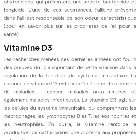
phytoncides, qui présentent une activité bactéricide et
fongicide. L’une de ces substances, l’allicine présente
dans l’ail, est responsable de son odeur caractéristique
(pour en savoir plus sur les propriétés de l’ail pour la
santé).
Vitamine D3
Les recherches menées ces dernières années ont fourni
des preuves du rôle important de cette vitamine dans la
régulation de la fonction du système immunitaire. La
carence en vitamine D3 est associée à un certain nombre
de maladies – cancer, maladies auto-immunes et
également maladies infectieuses. La vitamine D3 agit sur
les cellules du système immunitaire, qui comprennent les
macrophages, les lymphocytes B et T, les éosinophiles et
les neutrophiles. En outre, la vitamine renforce la
production de cathélicidine, une protéine aux propriétés