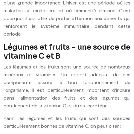
d’une grande importance. L’hiver est une période où les
maladies se multiplient et où l’immunité diminue. C’est
pourquoi il est utile de prêter attention aux aliments qui
renforcent le système immunitaire pendant cette
période.
Légumes et fruits – une source de
vitamine C et B
Les légumes et les fruits sont une source de nombreux
minéraux et vitamines. Un apport adéquat de ces
composants assure le bon fonctionnement de
l’organisme. Il est particulièrement important d’inclure
dans l’alimentation des fruits et des légumes qui
contiennent de la vitamine C et du ss-carotène.
Parmi les légumes et les fruits qui sont des sources
particulièrement bonnes de vitamine C, on peut citer :