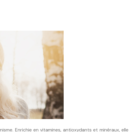
isme. Enrichie en vitamines, antioxydants et minéraux, elle