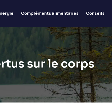
nergie
Compléments alimentaires
Conseils
rtus sur le corps