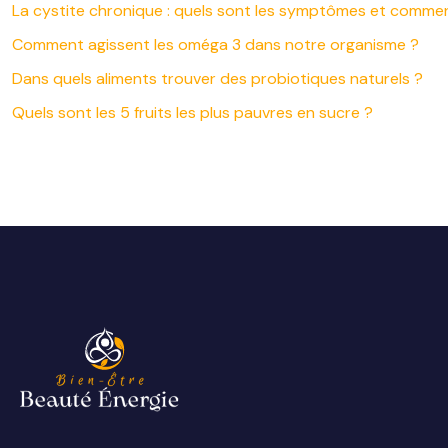
La cystite chronique : quels sont les symptômes et commen
Comment agissent les oméga 3 dans notre organisme ?
Dans quels aliments trouver des probiotiques naturels ?
Quels sont les 5 fruits les plus pauvres en sucre ?