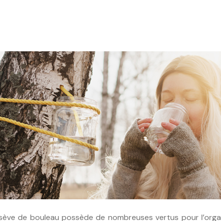
a sève de bouleau possède de nombreuses vertus pour l’organ