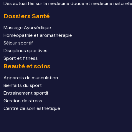
Des actualités sur la médecine douce et médecine naturelle, 
Dossiers Santé
Massage Ayurvédique
Homéopathie et aromathérapie
Séjour sportif
Disciplines sportives
Sport et fitness
Beauté et soins
Appareils de musculation
Bienfaits du sport
Entrainement sportif
Gestion de stress
Centre de soin esthétique