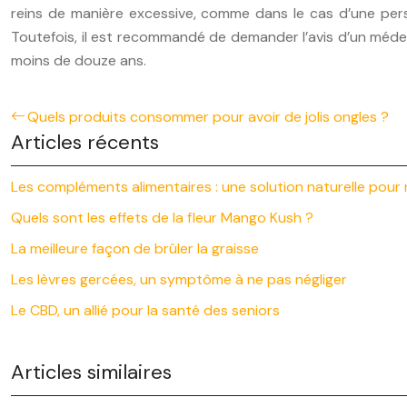
reins de manière excessive, comme dans le cas d’une perso
Toutefois, il est recommandé de demander l’avis d’un médeci
moins de douze ans.
Quels produits consommer pour avoir de jolis ongles ?
Articles récents
Les compléments alimentaires : une solution naturelle pour
Quels sont les effets de la fleur Mango Kush ?
La meilleure façon de brûler la graisse
Les lèvres gercées, un symptôme à ne pas négliger
Le CBD, un allié pour la santé des seniors
Articles similaires