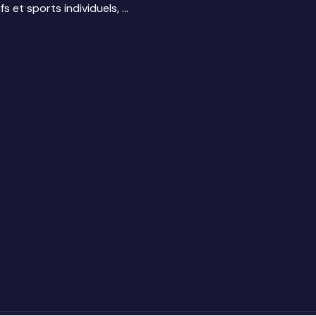
s et sports individuels, …