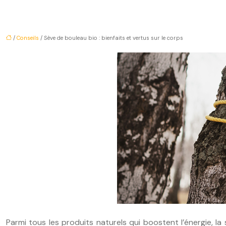
/
Conseils
/ Sève de bouleau bio : bienfaits et vertus sur le corps
Parmi tous les produits naturels qui boostent l’énergie, l