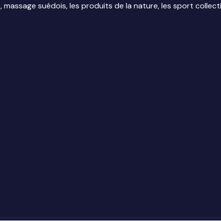
massage suédois, les produits de la nature, les sport collectif