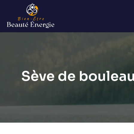
Sève de bouleau 